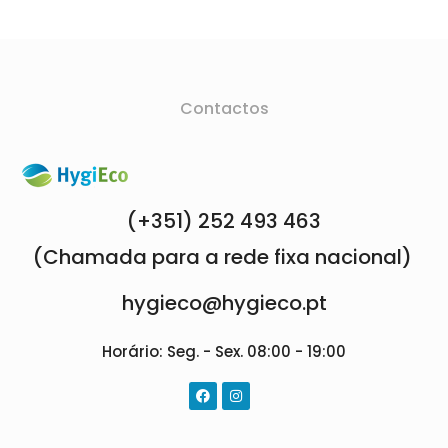
Contactos
(+351) 252 493 463
(Chamada para a rede fixa nacional)
hygieco@hygieco.pt
Horário: Seg. - Sex. 08:00 - 19:00