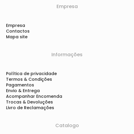
Empresa
Empresa
Contactos
Mapa site
Informações
Política de privacidade
Termos & Condições
Pagamentos
Envio & Entrega
Acompanhar Encomenda
Trocas & Devoluções
Livro de Reclamações
Catalogo