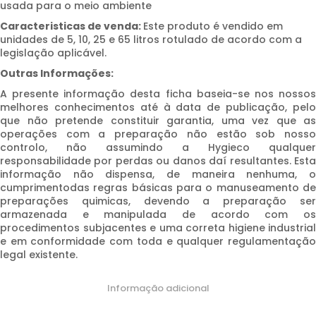
usada para o meio ambiente
Caracteristicas de venda:
Este produto é vendido em
unidades de 5, 10, 25 e 65 litros rotulado de acordo com a
legislação aplicável.
Outras Informações:
A presente informação desta ficha baseia-se nos nossos
melhores conhecimentos até à data de publicação, pelo
que não pretende constituir garantia, uma vez que as
operações com a preparação não estão sob nosso
controlo, não assumindo a Hygieco qualquer
responsabilidade por perdas ou danos daí resultantes. Esta
informação não dispensa, de maneira nenhuma, o
cumprimentodas regras básicas para o manuseamento de
preparações quimicas, devendo a preparação ser
armazenada e manipulada de acordo com os
procedimentos subjacentes e uma correta higiene industrial
e em conformidade com toda e qualquer regulamentação
legal existente.
Informação adicional