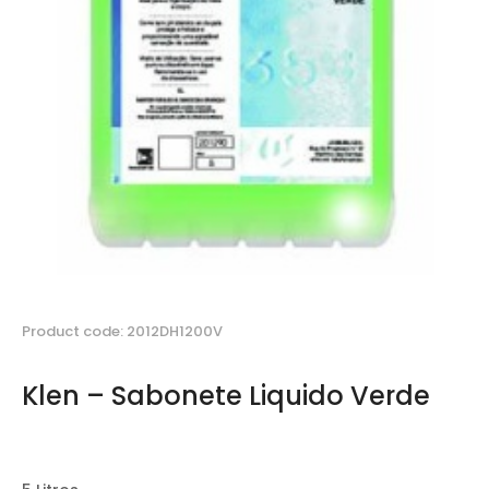
Product code: 2012DH1200V
Klen – Sabonete Liquido Verde