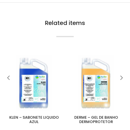
Related items
KLEN – SABONETE LIQUIDO
DERME – GEL DE BANHO
AZUL
DERMOPROTETOR