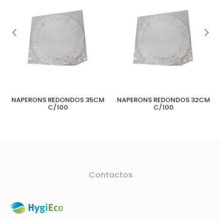
NAPERONS REDONDOS 35CM
NAPERONS REDONDOS 32CM
C/100
C/100
Contactos