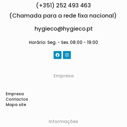
(+351) 252 493 463
(Chamada para a rede fixa nacional)
hygieco@hygieco.pt
Horário: Seg. - Sex. 08:00 - 19:00
Empresa
Empresa
Contactos
Mapa site
Informações