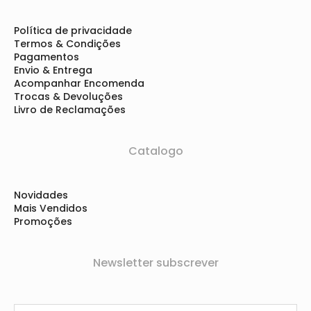
Política de privacidade
Termos & Condições
Pagamentos
Envio & Entrega
Acompanhar Encomenda
Trocas & Devoluções
Livro de Reclamações
Catalogo
Novidades
Mais Vendidos
Promoções
Newsletter subscrever