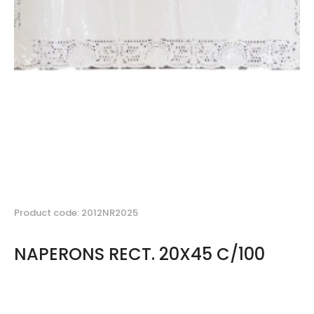
Product code: 2012NR2025
NAPERONS RECT. 20X45 C/100