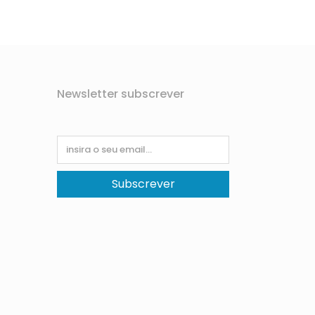
Newsletter subscrever
Subscrever