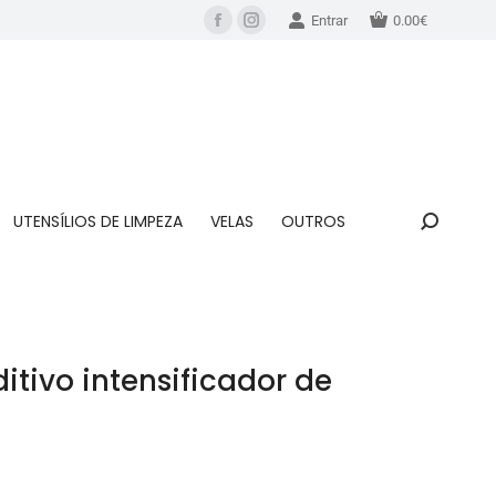
Entrar
0.00
€
UTENSÍLIOS DE LIMPEZA
VELAS
OUTROS
itivo intensificador de