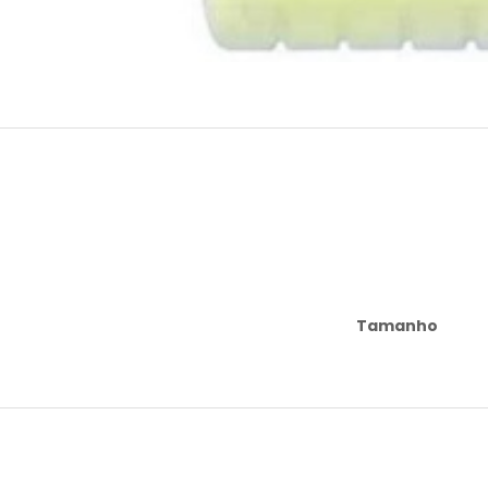
Tamanho