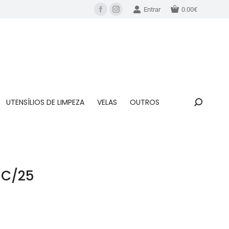
Entrar
0.00
€
UTENSÍLIOS DE LIMPEZA
VELAS
OUTROS
 C/25