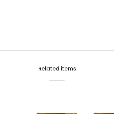
Related items