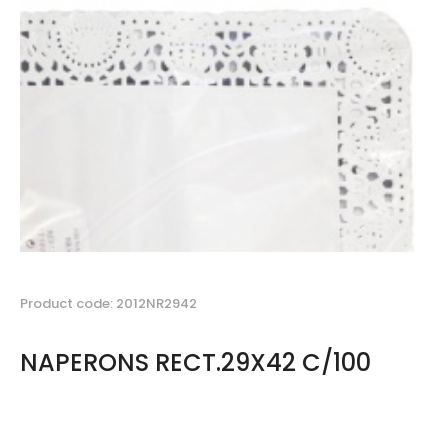
Product code: 2012NR2942
NAPERONS RECT.29X42 C/100