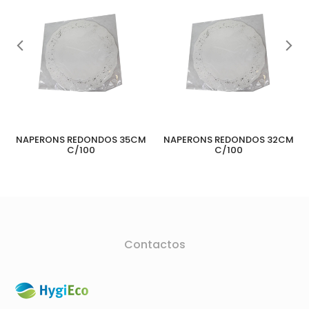
NAPERONS REDONDOS 35CM
NAPERONS REDONDOS 32CM
C/100
C/100
Contactos