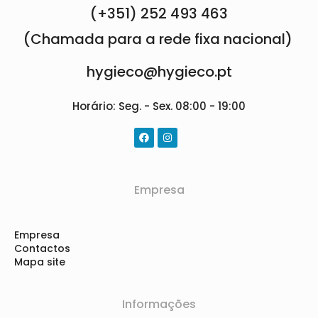
(+351) 252 493 463
(Chamada para a rede fixa nacional)
hygieco@hygieco.pt
Horário: Seg. - Sex. 08:00 - 19:00
Empresa
Empresa
Contactos
Mapa site
Informações