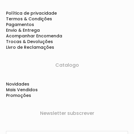
Política de privacidade
Termos & Condições
Pagamentos
Envio & Entrega
Acompanhar Encomenda
Trocas & Devoluções
Livro de Reclamações
Catalogo
Novidades
Mais Vendidos
Promoções
Newsletter subscrever