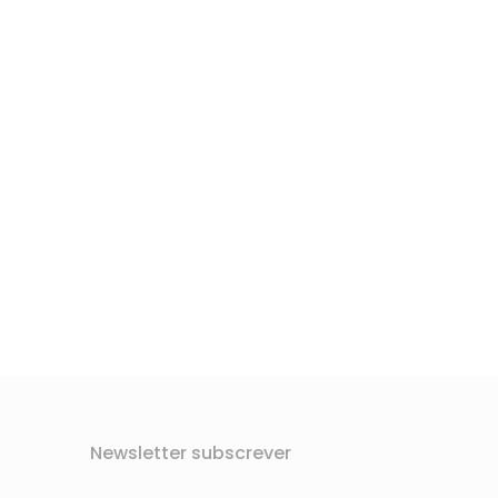
Newsletter subscrever