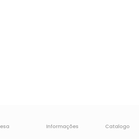
esa
Informações
Catalogo