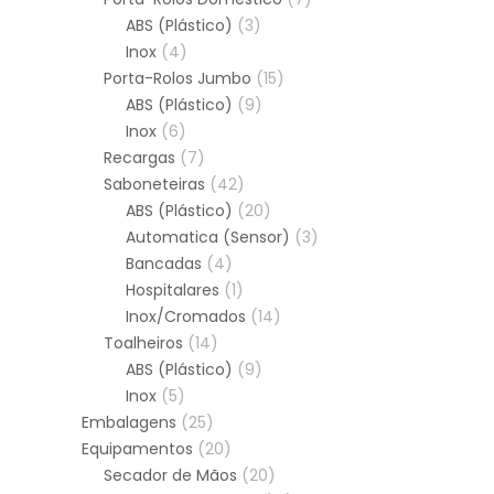
ABS (Plástico)
(3)
Inox
(4)
Porta-Rolos Jumbo
(15)
ABS (Plástico)
(9)
Inox
(6)
Recargas
(7)
Saboneteiras
(42)
ABS (Plástico)
(20)
Automatica (Sensor)
(3)
Bancadas
(4)
Hospitalares
(1)
Inox/Cromados
(14)
Toalheiros
(14)
ABS (Plástico)
(9)
Inox
(5)
Embalagens
(25)
Equipamentos
(20)
Secador de Mãos
(20)