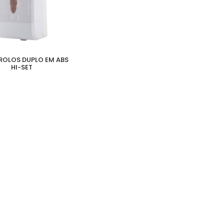
ROLOS DUPLO EM ABS
HI-SET