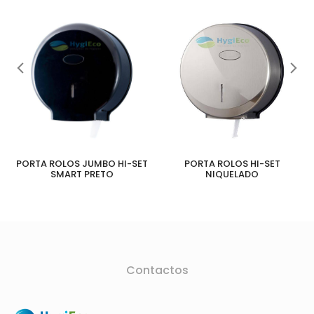
PORTA ROLOS JUMBO HI-SET
PORTA ROLOS HI-SET
SMART PRETO
NIQUELADO
Contactos