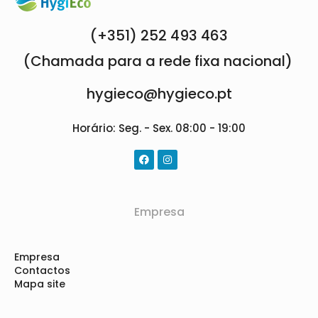
(+351) 252 493 463
(Chamada para a rede fixa nacional)
hygieco@hygieco.pt
Horário: Seg. - Sex. 08:00 - 19:00
Empresa
Empresa
Contactos
Mapa site