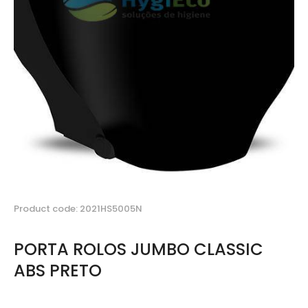
Product code: 2021HS5005N
PORTA ROLOS JUMBO CLASSIC
ABS PRETO