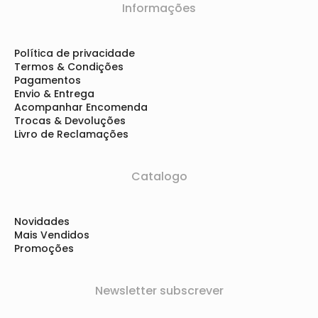
Informações
Política de privacidade
Termos & Condições
Pagamentos
Envio & Entrega
Acompanhar Encomenda
Trocas & Devoluções
Livro de Reclamações
Catalogo
Novidades
Mais Vendidos
Promoções
Newsletter subscrever