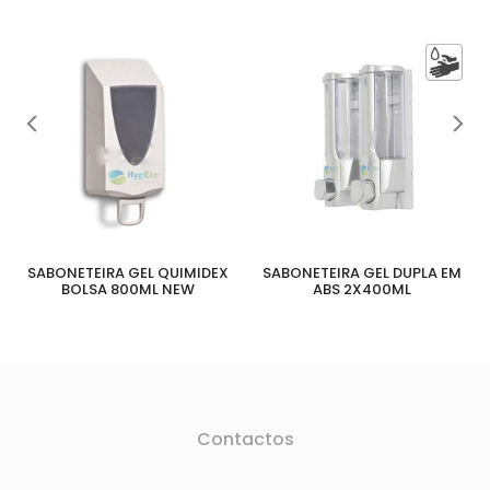
SABONETEIRA GEL QUIMIDEX
SABONETEIRA GEL DUPLA EM
BOLSA 800ML NEW
ABS 2X400ML
Contactos