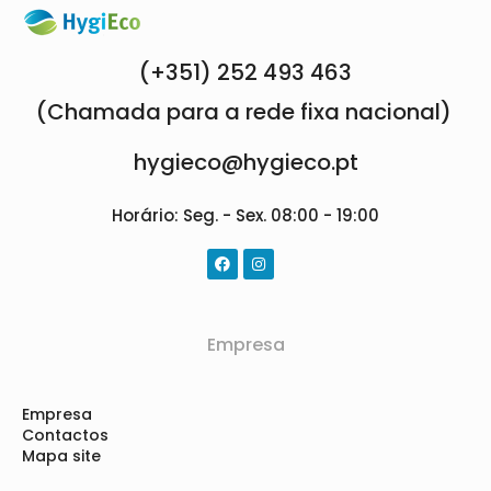
(+351) 252 493 463
(Chamada para a rede fixa nacional)
hygieco@hygieco.pt
Horário: Seg. - Sex. 08:00 - 19:00
Empresa
Empresa
Contactos
Mapa site