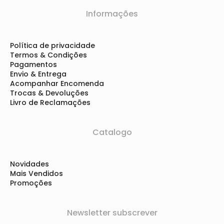
Informações
Política de privacidade
Termos & Condições
Pagamentos
Envio & Entrega
Acompanhar Encomenda
Trocas & Devoluções
Livro de Reclamações
Catalogo
Novidades
Mais Vendidos
Promoções
Newsletter subscrever