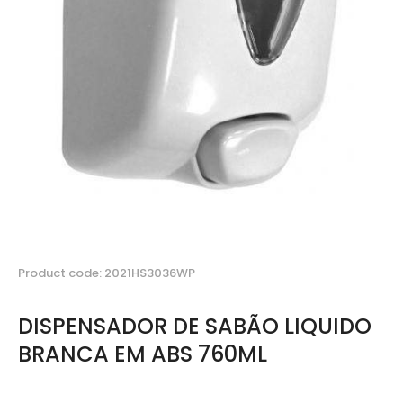
Product code: 2021HS3036WP
DISPENSADOR DE SABÃO LIQUIDO
BRANCA EM ABS 760ML