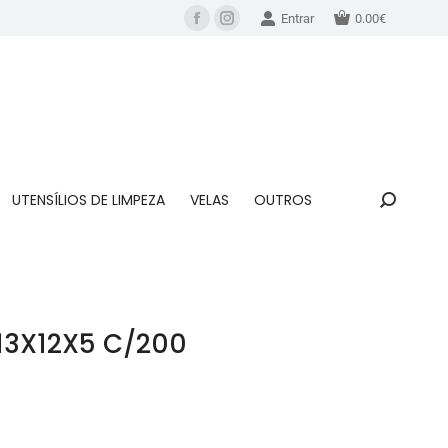
Entrar
0.00
€
UTENSÍLIOS DE LIMPEZA
VELAS
OUTROS
13X12X5 C/200