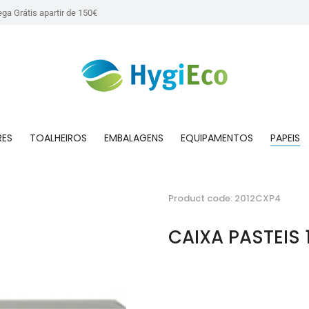
ega Grátis apartir de 150€
RES
TOALHEIROS
EMBALAGENS
EQUIPAMENTOS
PAPEIS
Product code: 2012CXP4
CAIXA PASTEIS 