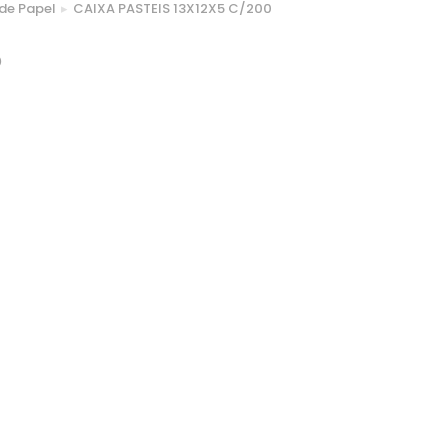
de Papel
CAIXA PASTEIS 13X12X5 C/200