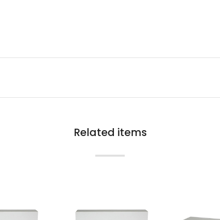
Related items