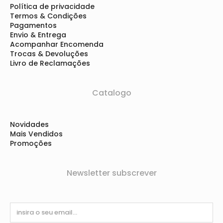
Política de privacidade
Termos & Condições
Pagamentos
Envio & Entrega
Acompanhar Encomenda
Trocas & Devoluções
Livro de Reclamações
Catalogo
Novidades
Mais Vendidos
Promoções
Newsletter subscrever