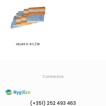
VELAS 0-9 C/18
Contactos
(+351) 252 493 463