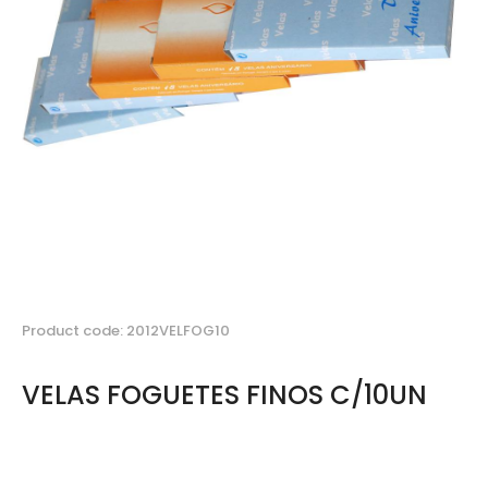
Product code: 2012VELFOG10
VELAS FOGUETES FINOS C/10UN