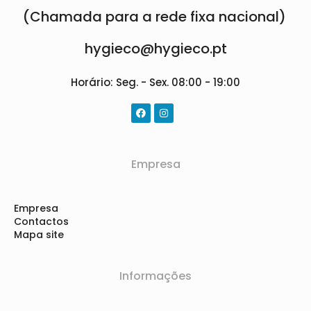
(Chamada para a rede fixa nacional)
hygieco@hygieco.pt
Horário: Seg. - Sex. 08:00 - 19:00
Empresa
Empresa
Contactos
Mapa site
Informações