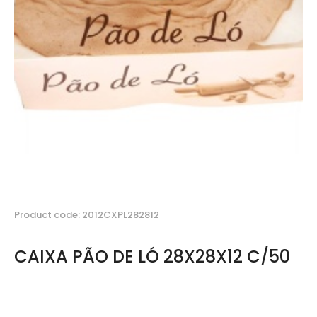
Product code: 2012CXPL282812
CAIXA PÃO DE LÓ 28X28X12 C/50