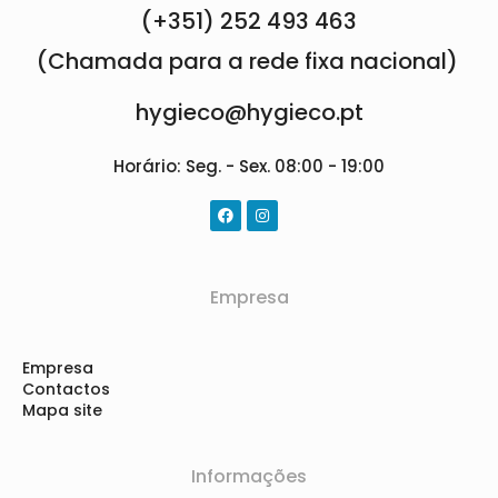
(+351) 252 493 463
(Chamada para a rede fixa nacional)
hygieco@hygieco.pt
Horário: Seg. - Sex. 08:00 - 19:00
Empresa
Empresa
Contactos
Mapa site
Informações