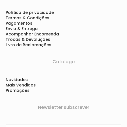
Política de privacidade
Termos & Condições
Pagamentos
Envio & Entrega
Acompanhar Encomenda
Trocas & Devoluções
Livro de Reclamações
Catalogo
Novidades
Mais Vendidos
Promoções
Newsletter subscrever