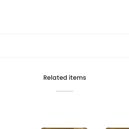
Related items