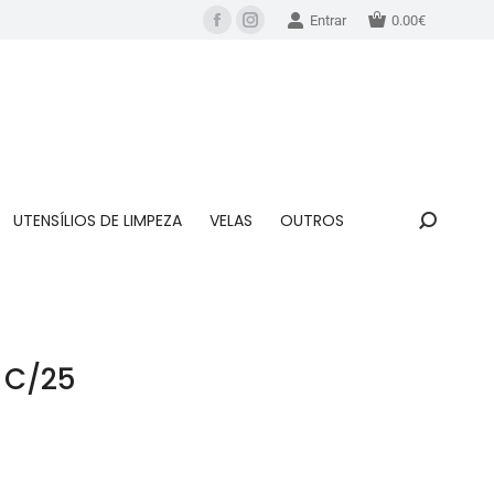
Entrar
0.00
€
UTENSÍLIOS DE LIMPEZA
VELAS
OUTROS
 C/25