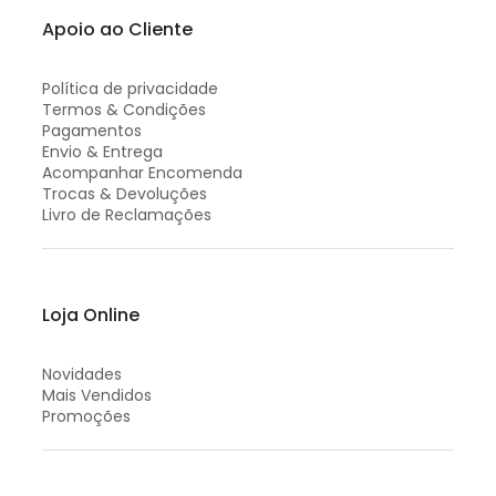
Apoio ao Cliente
Política de privacidade
Termos & Condições
Pagamentos
Envio & Entrega
Acompanhar Encomenda
Trocas & Devoluções
Livro de Reclamações
Loja Online
Novidades
Mais Vendidos
Promoções