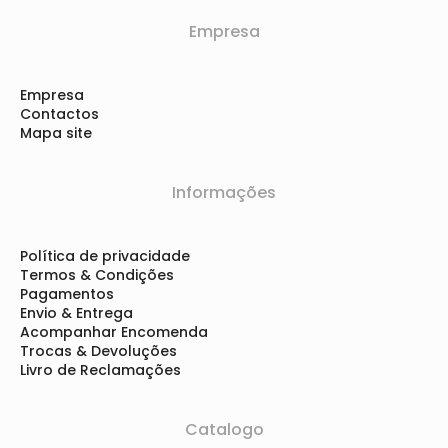
Empresa
Empresa
Contactos
Mapa site
Informações
Política de privacidade
Termos & Condições
Pagamentos
Envio & Entrega
Acompanhar Encomenda
Trocas & Devoluções
Livro de Reclamações
Catalogo