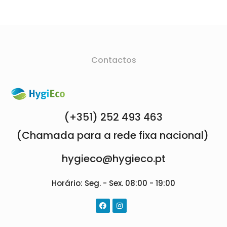
Contactos
(+351) 252 493 463
(Chamada para a rede fixa nacional)
hygieco@hygieco.pt
Horário: Seg. - Sex. 08:00 - 19:00